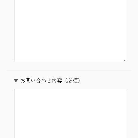
お問い合わせ内容
（必須）