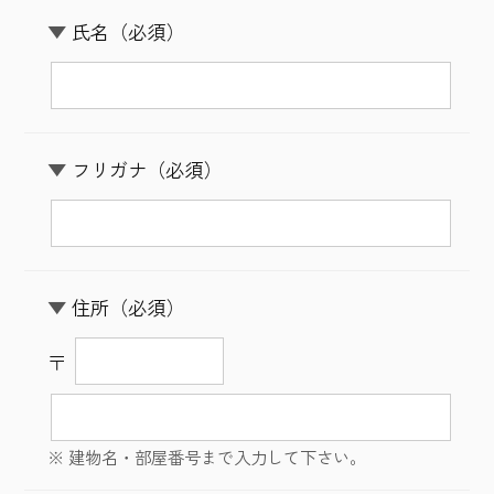
氏名
（必須）
フリガナ
（必須）
住所
（必須）
〒
※ 建物名・部屋番号まで入力して下さい。