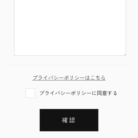
プライバシーポリシーはこちら
プライバシーポリシーに同意する