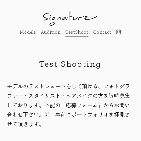
Models
Audition
TestShoot
Contact
Test Shooting
モデルのテストシュートをして頂ける、フォトグラ
ファー・スタイリスト・ヘアメイクの方を随時募集
しております。下記の「応募フォーム」からお問い
合わせ下さい。尚、事前にポートフォリオを拝見さ
せて頂きます。