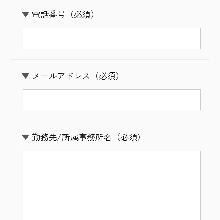
電話番号
（必須）
メールアドレス
（必須）
勤務先
/所属事務所名
（必須）